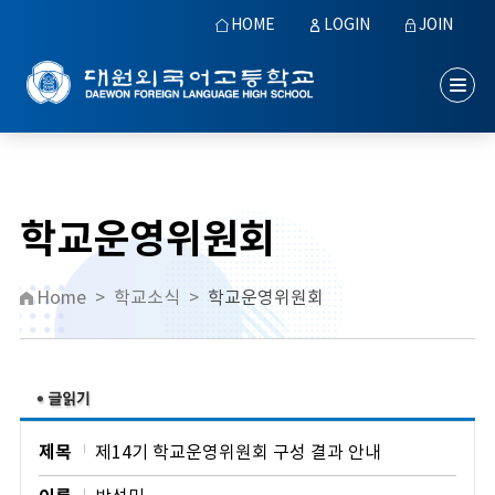
HOME
LOGIN
JOIN
학교운영위원회
Home
>
학교소식
>
학교운영위원회
제목
제14기 학교운영위원회 구성 결과 안내