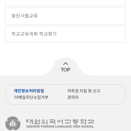
열린서울교육
학교교육계획·학교평가
개인정보처리방침
저작권 지침 및 신고
이메일무단수집거부
관리자