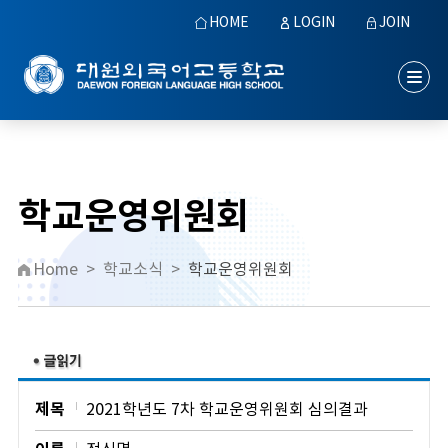
HOME
LOGIN
JOIN
학교운영위원회
Home
>
학교소식
>
학교운영위원회
제목
2021학년도 7차 학교운영위원회 심의결과