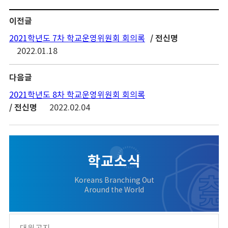
이전글
/ 전신명
2021학년도 7차 학교운영위원회 회의록
2022.01.18
다음글
2021학년도 8차 학교운영위원회 회의록
/ 전신명
2022.02.04
학교소식
Koreans Branching Out
Around the World