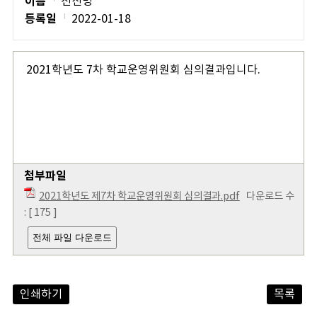
이름
전신명
등록일
2022-01-18
2021학년도 7차 학교운영위원회 심의결과입니다.
첨부파일
2021학년도 제7차 학교운영위원회 심의결과.pdf
다운로드 수
: [ 175 ]
전체 파일 다운로드
인쇄하기
목록