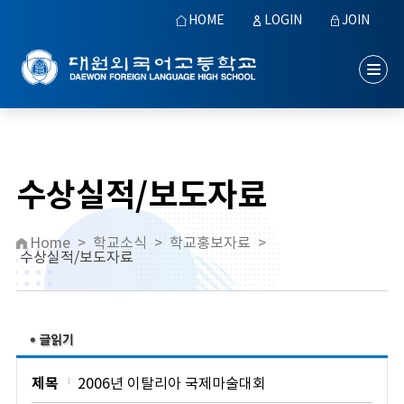
HOME
LOGIN
JOIN
수상실적/보도자료
Home
>
학교소식
>
학교홍보자료
>
수상실적/보도자료
제목
2006년 이탈리아 국제마술대회